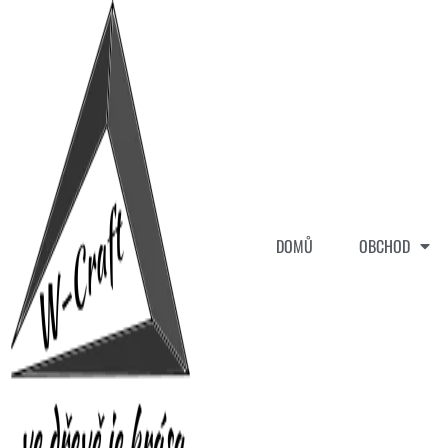
DOMŮ
OBCHOD