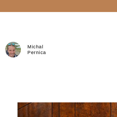
Michal
Pernica